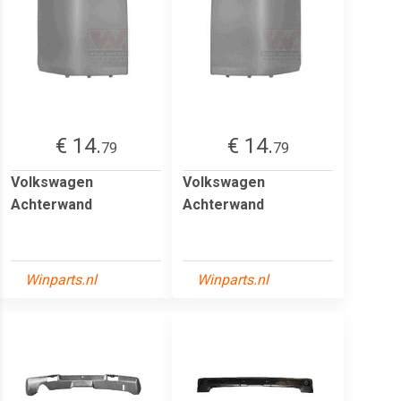
€ 14.
€ 14.
79
79
Volkswagen
Volkswagen
Achterwand
Achterwand
Winparts.nl
Winparts.nl