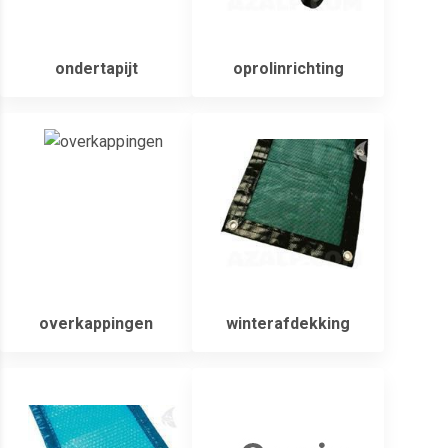
ondertapijt
oprolinrichting
overkappingen
winterafdekking