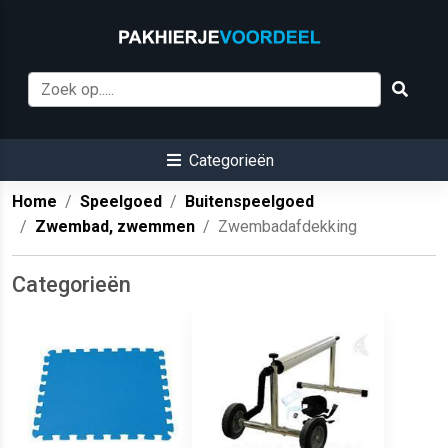
Categorieën
Home
Speelgoed
Buitenspeelgoed
Zwembad, zwemmen
Zwembadafdekking
Categorieën