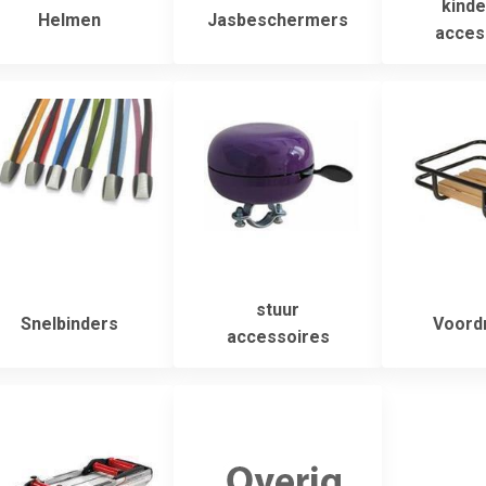
kinde
Helmen
Jasbeschermers
acces
stuur
Snelbinders
Voord
accessoires