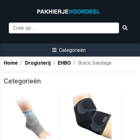
Categorieën
Home
Drogisterij
EHBO
Brace, bandage
Categorieën