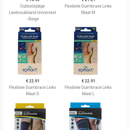
Dubbelzijdige
Flexibele Duimbrace Links
Liesbreukband Universeel
Maat M
- Beige
€ 22.91
€ 22.91
Flexibele Duimbrace Links
Flexibele Duimbrace Links
Maat S
Maat L