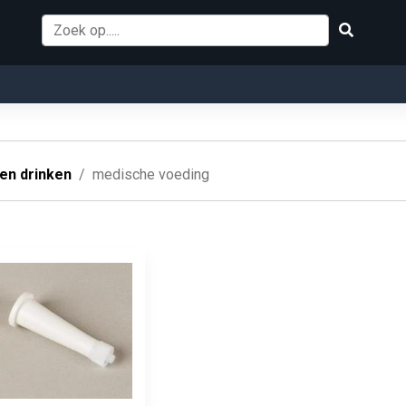
 en drinken
medische voeding