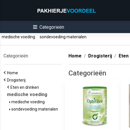
Categorieën
medische voeding
sondevoeding materialen
Categorieën
Home
Drogisterij
Eten
Categorieën
Home
Drogisterij
Eten en drinken
medische voeding
medische voeding
sondevoeding materialen