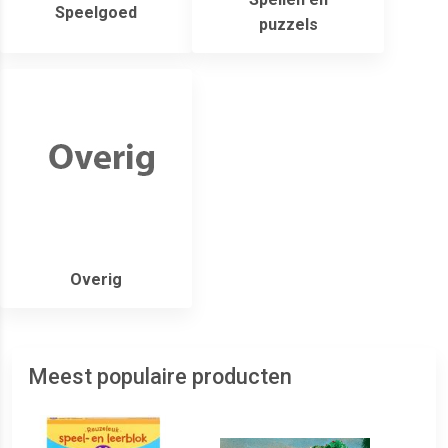
Speelgoed
puzzels
Overig
Meest populaire producten