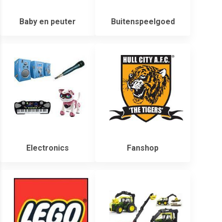
Baby en peuter
Buitenspeelgoed
Electronics
Fanshop