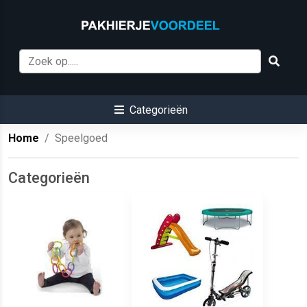
Categorieën
Home
Speelgoed
Categorieën