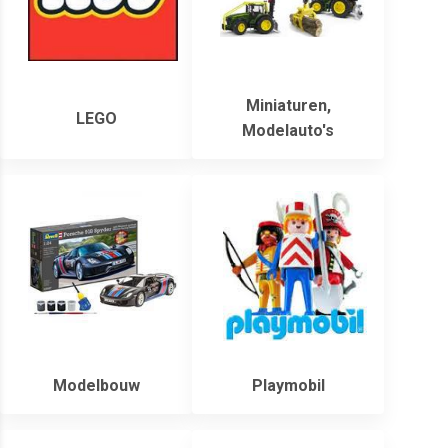
Miniaturen,
LEGO
Modelauto's
Modelbouw
Playmobil