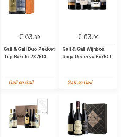
€ 63.
€ 63.
99
99
Gall & Gall Duo Pakket
Gall & Gall Wijnbox
Top Barolo 2X75CL
Rioja Reserva 6x75CL
Gall en Gall
Gall en Gall