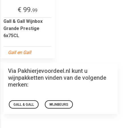
€ 99.
99
Gall & Gall Wijnbox
Grande Prestige
6x75CL
Gall en Gall
Via Pakhierjevoordeel.nl kunt u
wijnpakketten vinden van de volgende
merken:
GALL & GALL
WIJNBEURS