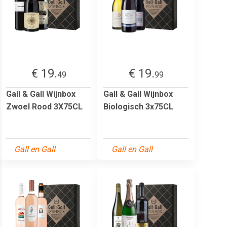
€ 19.
€ 19.
49
99
Gall & Gall Wijnbox
Gall & Gall Wijnbox
Zwoel Rood 3X75CL
Biologisch 3x75CL
Gall en Gall
Gall en Gall