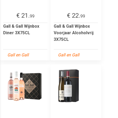
€ 21.
€ 22.
99
99
Gall & Gall Wijnbox
Gall & Gall Wijnbox
Diner 3X75CL
Voorjaar Alcoholvrij
3X75CL
Gall en Gall
Gall en Gall