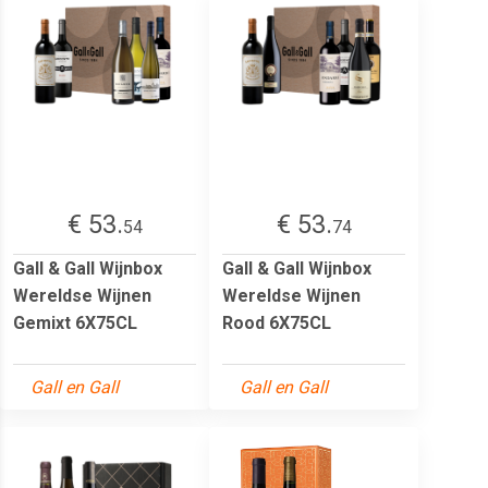
€ 53.
€ 53.
54
74
Gall & Gall Wijnbox
Gall & Gall Wijnbox
Wereldse Wijnen
Wereldse Wijnen
Gemixt 6X75CL
Rood 6X75CL
Gall en Gall
Gall en Gall