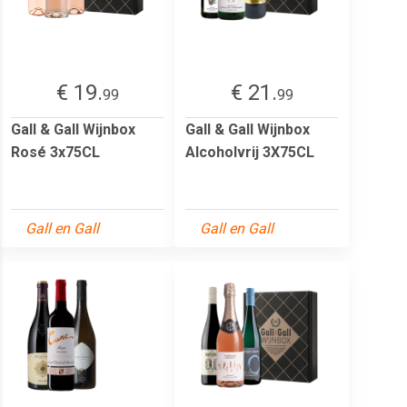
€ 19.
€ 21.
99
99
Gall & Gall Wijnbox
Gall & Gall Wijnbox
Rosé 3x75CL
Alcoholvrij 3X75CL
Gall en Gall
Gall en Gall