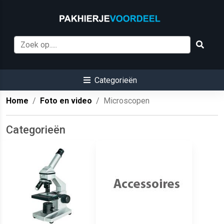
Categorieën
Home
Foto en video
Microscopen
Categorieën