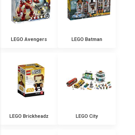
LEGO Avengers
LEGO Batman
LEGO Brickheadz
LEGO City