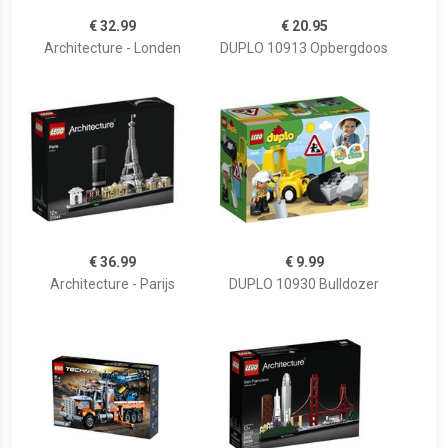
€ 32.99
€ 20.95
Architecture - Londen
DUPLO 10913 Opbergdoos
€ 36.99
€ 9.99
Architecture - Parijs
DUPLO 10930 Bulldozer