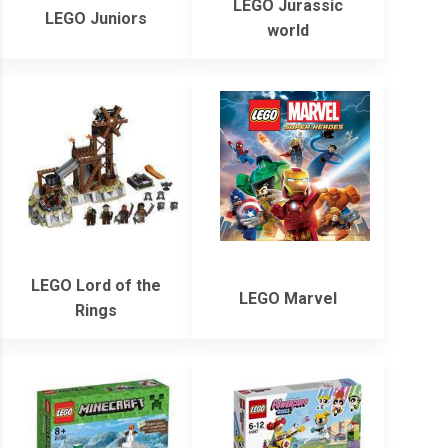
LEGO Jurassic
LEGO Juniors
world
LEGO Lord of the
LEGO Marvel
Rings