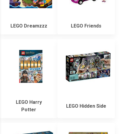
LEGO Dreamzzz
LEGO Friends
LEGO Harry
LEGO Hidden Side
Potter