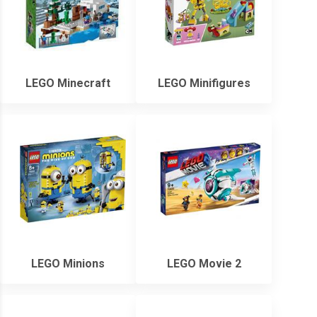
LEGO Minecraft
LEGO Minifigures
LEGO Minions
LEGO Movie 2