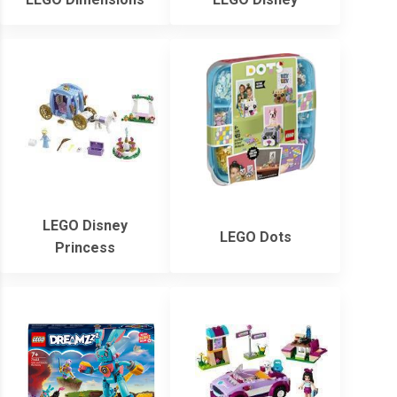
LEGO Disney
LEGO Dots
Princess