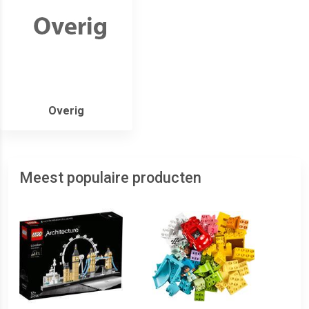
Overig
Meest populaire producten