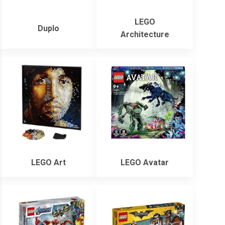
LEGO
Duplo
Architecture
LEGO Art
LEGO Avatar