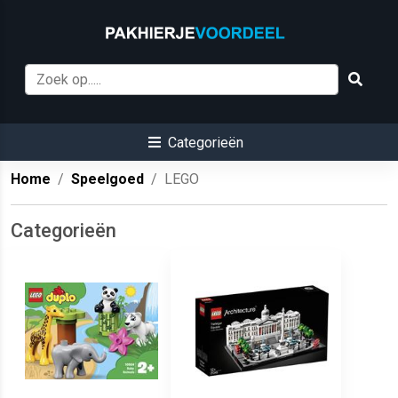
Categorieën
Home
Speelgoed
LEGO
Categorieën