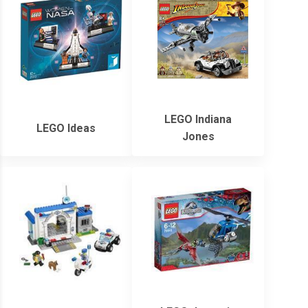
LEGO Indiana
LEGO Ideas
Jones