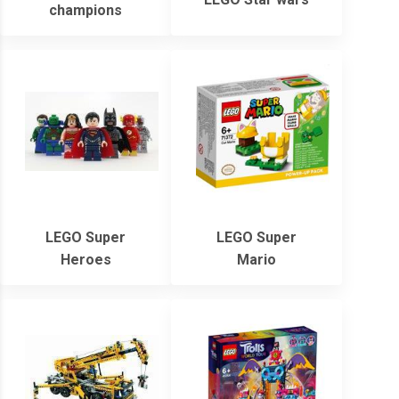
champions
LEGO Super
LEGO Super
Heroes
Mario