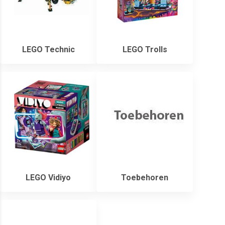
LEGO Technic
LEGO Trolls
LEGO Vidiyo
Toebehoren