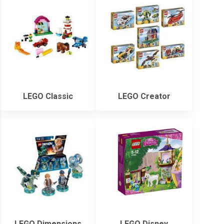
LEGO Classic
LEGO Creator
LEGO Dimensions
LEGO Disney