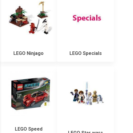
LEGO Ninjago
LEGO Specials
LEGO Speed
LEGO Star wars