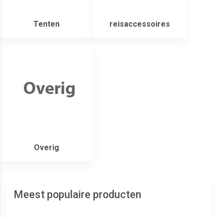
Tenten
reisaccessoires
Overig
Meest populaire producten