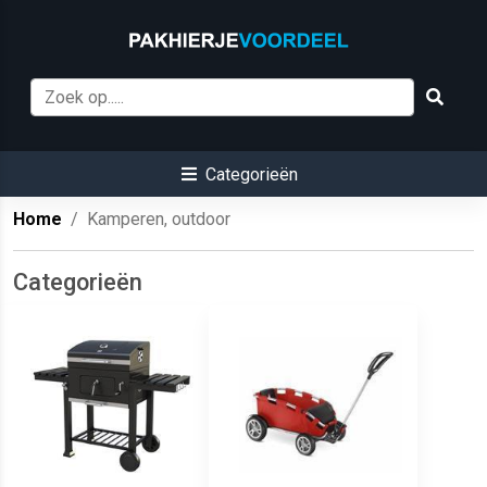
Categorieën
Home
Kamperen, outdoor
Categorieën