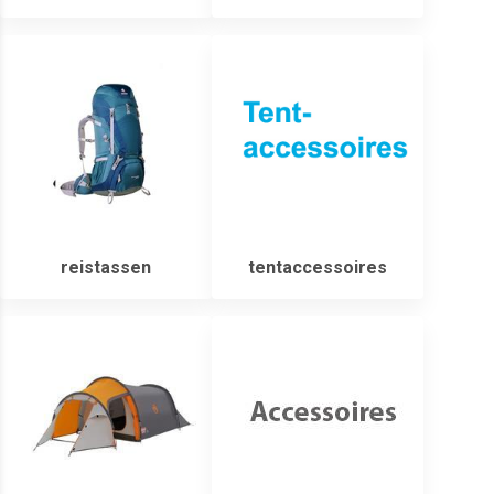
reistassen
tentaccessoires