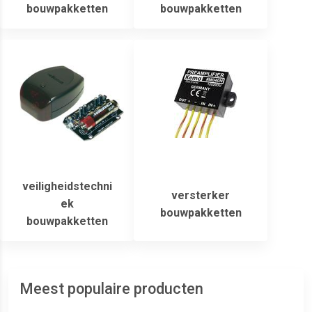
bouwpakketten
bouwpakketten
veiligheidstechni
versterker
ek
bouwpakketten
bouwpakketten
Meest populaire producten