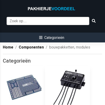
Categorieën
Home
Componenten
bouwpakketten, modules
Categorieën