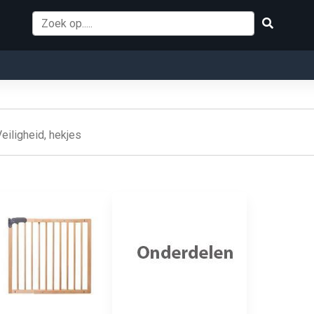
eiligheid, hekjes