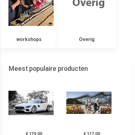
workshops
Overig
Meest populaire producten
€ 129.00
€ 117.00