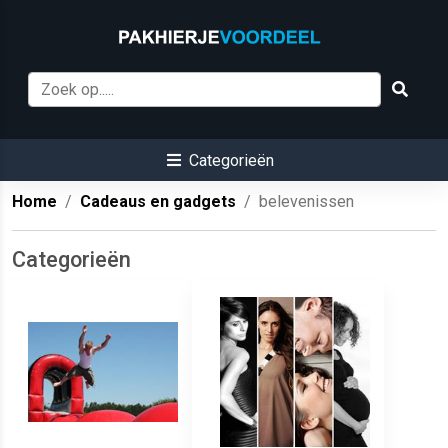
Categorieën
Home
Cadeaus en gadgets
belevenissen
Categorieën