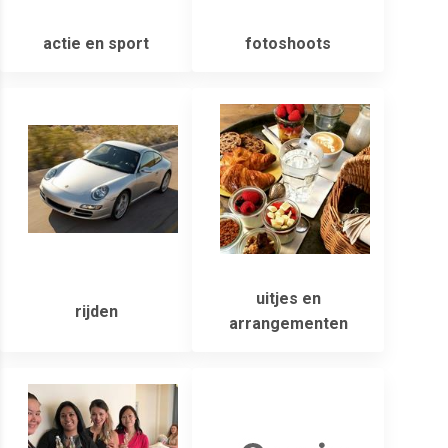
actie en sport
fotoshoots
uitjes en
rijden
arrangementen