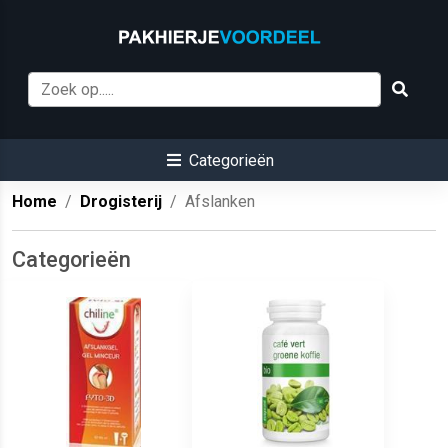
Categorieën
Home
Drogisterij
Afslanken
Categorieën