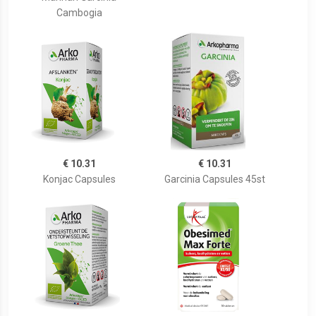
Cambogia
€ 10.31
€ 10.31
Konjac Capsules
Garcinia Capsules 45st