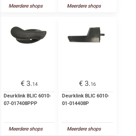
Meerdere shops
Meerdere shops
€ 3.
€ 3.
14
16
Deurklink BLIC 6010-
Deurklink BLIC 6010-
07-017408PPP
01-014408P
Meerdere shops
Meerdere shops