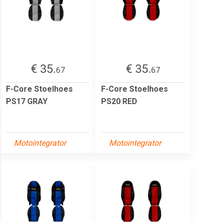
€ 35.
€ 35.
67
67
F-Core Stoelhoes
F-Core Stoelhoes
PS17 GRAY
PS20 RED
Motointegrator
Motointegrator