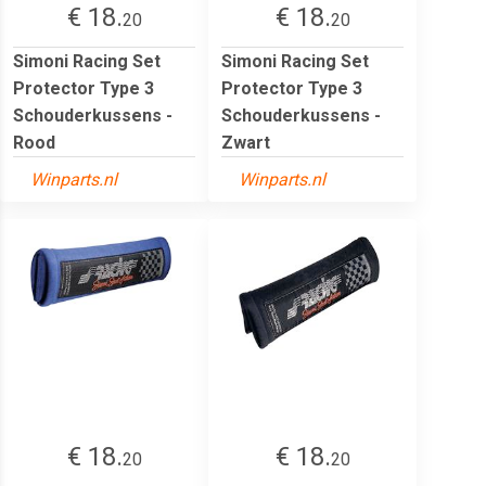
€ 18.
€ 18.
20
20
Simoni Racing Set
Simoni Racing Set
Protector Type 3
Protector Type 3
Schouderkussens -
Schouderkussens -
Rood
Zwart
Winparts.nl
Winparts.nl
€ 18.
€ 18.
20
20