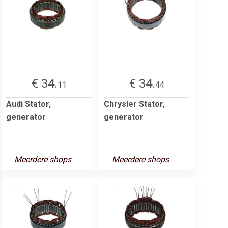
€ 34.
€ 34.
11
44
Audi Stator,
Chrysler Stator,
generator
generator
Meerdere shops
Meerdere shops