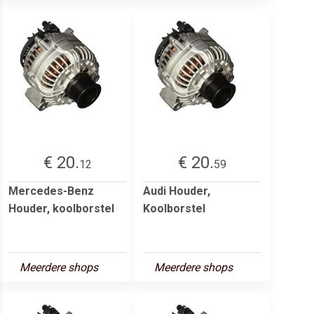
€ 20.
€ 20.
12
59
Mercedes-Benz
Audi Houder,
Houder, koolborstel
Koolborstel
Meerdere shops
Meerdere shops