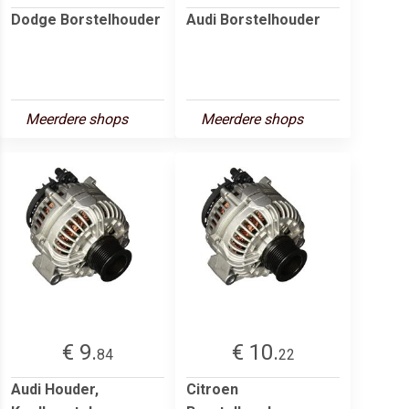
Dodge Borstelhouder
Audi Borstelhouder
Meerdere shops
Meerdere shops
€ 9.
€ 10.
84
22
Audi Houder,
Citroen