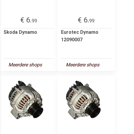
€ 6.
€ 6.
99
99
Skoda Dynamo
Eurotec Dynamo
12090007
Meerdere shops
Meerdere shops