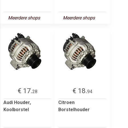
Meerdere shops
Meerdere shops
€ 17.
€ 18.
28
94
Audi Houder,
Citroen
Koolborstel
Borstelhouder