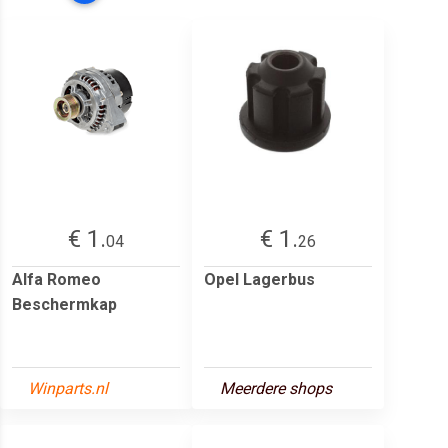
€ 1.
€ 1.
04
26
Alfa Romeo
Opel Lagerbus
Beschermkap
Winparts.nl
Meerdere shops