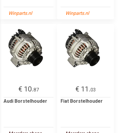
Winparts.nl
Winparts.nl
€ 10.
€ 11.
87
03
Audi Borstelhouder
Fiat Borstelhouder