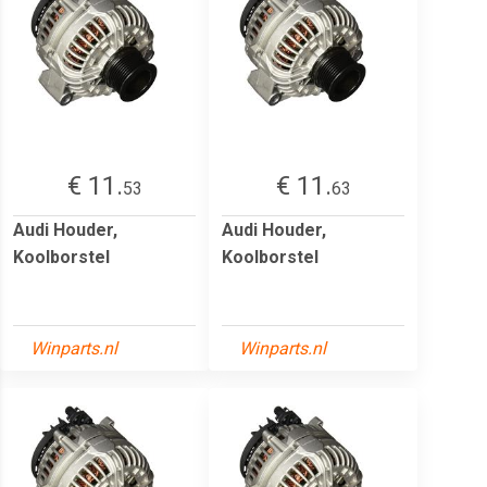
€ 11.
€ 11.
53
63
Audi Houder,
Audi Houder,
Koolborstel
Koolborstel
Winparts.nl
Winparts.nl