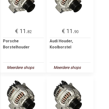
€ 11.
€ 11.
82
90
Porsche
Audi Houder,
Borstelhouder
Koolborstel
Meerdere shops
Meerdere shops