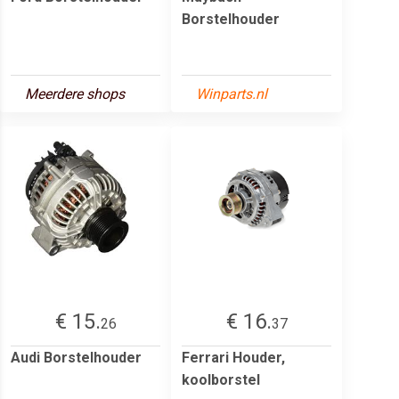
Borstelhouder
Meerdere shops
Winparts.nl
€ 15.
€ 16.
26
37
Audi Borstelhouder
Ferrari Houder,
koolborstel