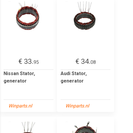
€ 33.
€ 34.
95
08
Nissan Stator,
Audi Stator,
generator
generator
Winparts.nl
Winparts.nl