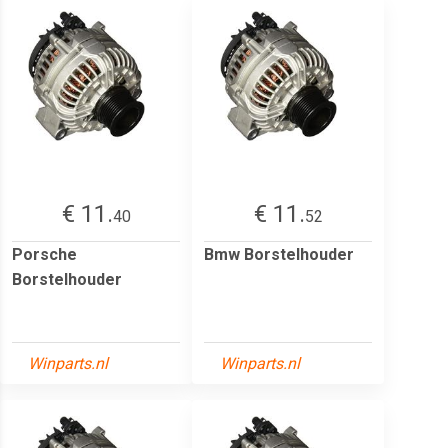
€ 11.
€ 11.
40
52
Porsche
Bmw Borstelhouder
Borstelhouder
Winparts.nl
Winparts.nl