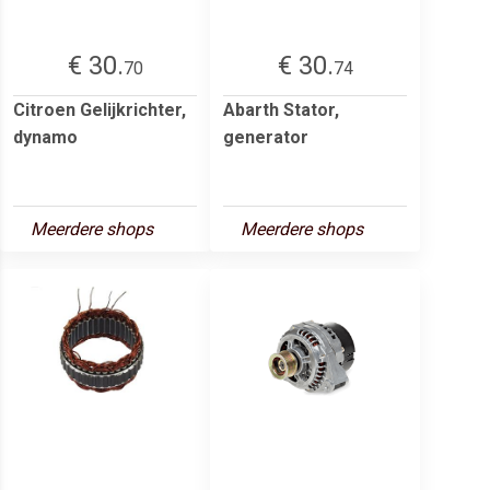
€ 30.
€ 30.
70
74
Citroen Gelijkrichter,
Abarth Stator,
dynamo
generator
Meerdere shops
Meerdere shops