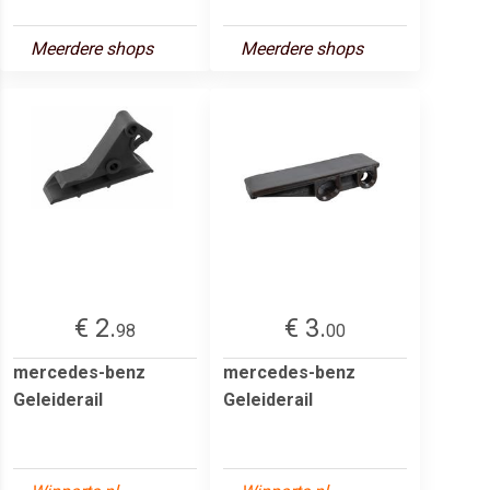
Meerdere shops
Meerdere shops
€ 2.
€ 3.
98
00
mercedes-benz
mercedes-benz
Geleiderail
Geleiderail