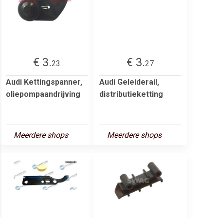
€ 3.
€ 3.
23
27
Audi Kettingspanner,
Audi Geleiderail,
oliepompaandrijving
distributieketting
Meerdere shops
Meerdere shops