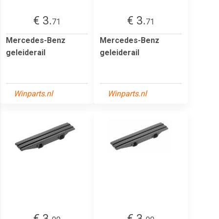
€ 3.
€ 3.
71
71
Mercedes-Benz
Mercedes-Benz
geleiderail
geleiderail
Winparts.nl
Winparts.nl
€ 3.
€ 3.