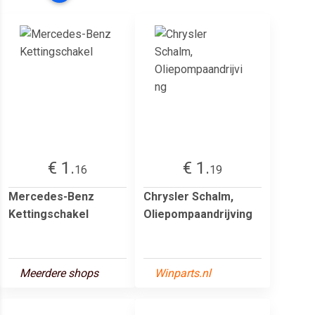
€ 1.
€ 1.
16
19
Mercedes-Benz
Chrysler Schalm,
Kettingschakel
Oliepompaandrijving
Meerdere shops
Winparts.nl