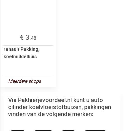
€ 3.
48
renault Pakking,
koelmiddelbuis
Meerdere shops
Via Pakhierjevoordeel.nl kunt u auto
cilinder koelvloeistofbuizen, pakkingen
vinden van de volgende merken: