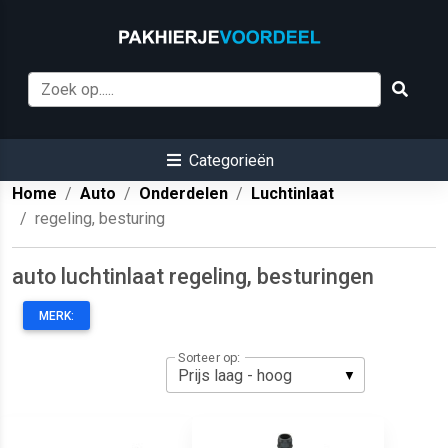
Categorieën
Home
Auto
Onderdelen
Luchtinlaat
regeling, besturing
auto luchtinlaat regeling, besturingen
MERK:
Sorteer op: