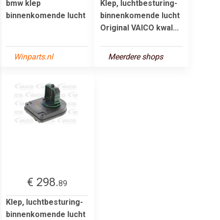
bmw klep
Klep, luchtbesturing-
binnenkomende lucht
binnenkomende lucht
Original VAICO kwal...
Winparts.nl
Meerdere shops
€ 298.
89
Klep, luchtbesturing-
binnenkomende lucht