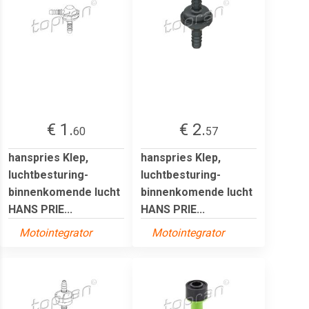
€ 1.
€ 2.
60
57
hanspries Klep,
hanspries Klep,
luchtbesturing-
luchtbesturing-
binnenkomende lucht
binnenkomende lucht
HANS PRIE...
HANS PRIE...
Motointegrator
Motointegrator