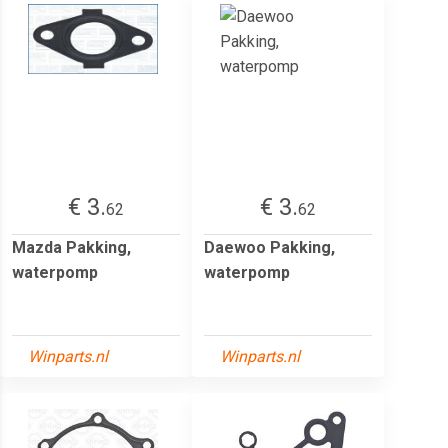
€ 3.
€ 3.
62
62
Mazda Pakking,
Daewoo Pakking,
waterpomp
waterpomp
Winparts.nl
Winparts.nl