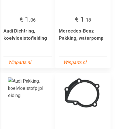
€ 1.
€ 1.
06
18
Audi Dichtring,
Mercedes-Benz
koelvloeistofleiding
Pakking, waterpomp
Winparts.nl
Winparts.nl