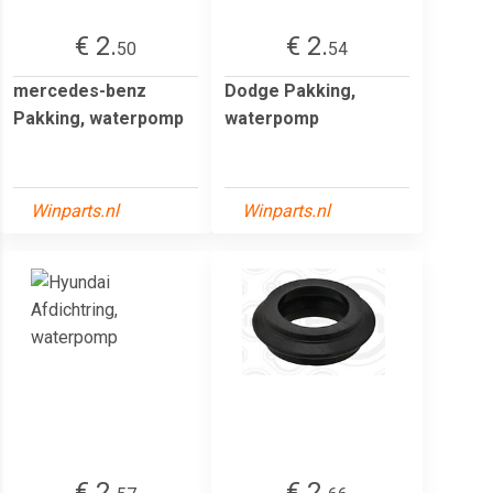
€ 2.
€ 2.
50
54
mercedes-benz
Dodge Pakking,
Pakking, waterpomp
waterpomp
Winparts.nl
Winparts.nl
€ 2.
€ 2.