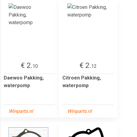
€ 2.
€ 2.
10
12
Daewoo Pakking,
Citroen Pakking,
waterpomp
waterpomp
Winparts.nl
Winparts.nl