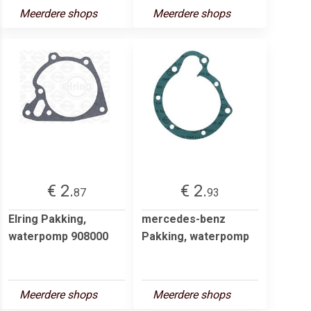
Meerdere shops
Meerdere shops
€ 2.
€ 2.
87
93
Elring Pakking,
mercedes-benz
waterpomp 908000
Pakking, waterpomp
Meerdere shops
Meerdere shops