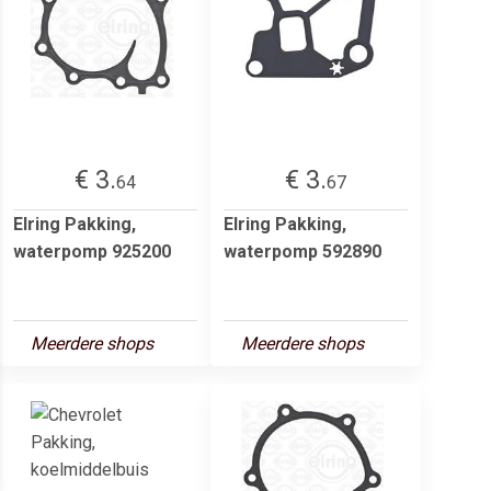
€ 3.
€ 3.
64
67
Elring Pakking,
Elring Pakking,
waterpomp 925200
waterpomp 592890
Meerdere shops
Meerdere shops