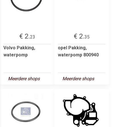
€ 2.
€ 2.
23
35
Volvo Pakking,
opel Pakking,
waterpomp
waterpomp 800940
Meerdere shops
Meerdere shops