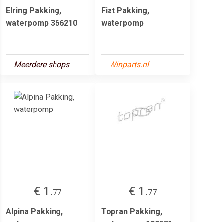
Elring Pakking,
Fiat Pakking,
waterpomp 366210
waterpomp
Meerdere shops
Winparts.nl
€ 1.
€ 1.
77
77
Alpina Pakking,
Topran Pakking,