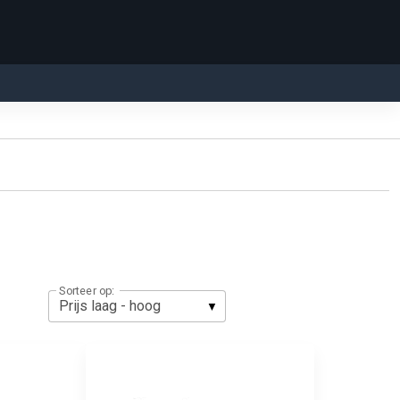
Sorteer op: