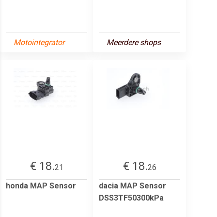
Motointegrator
Meerdere shops
€ 18.
€ 18.
21
26
honda MAP Sensor
dacia MAP Sensor
DSS3TF50300kPa