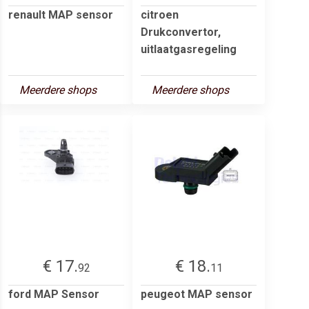
renault MAP sensor
citroen
Drukconvertor,
uitlaatgasregeling
Meerdere shops
Meerdere shops
€ 17.
€ 18.
92
11
ford MAP Sensor
peugeot MAP sensor