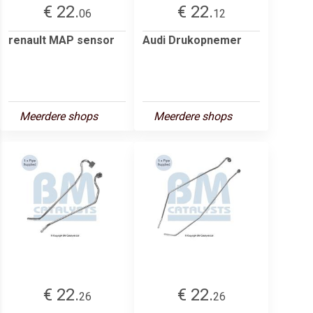
€ 22.
€ 22.
06
12
renault MAP sensor
Audi Drukopnemer
Meerdere shops
Meerdere shops
€ 22.
€ 22.
26
26