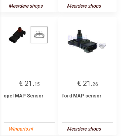
Meerdere shops
Meerdere shops
€ 21.
€ 21.
15
26
opel MAP Sensor
ford MAP sensor
Winparts.nl
Meerdere shops