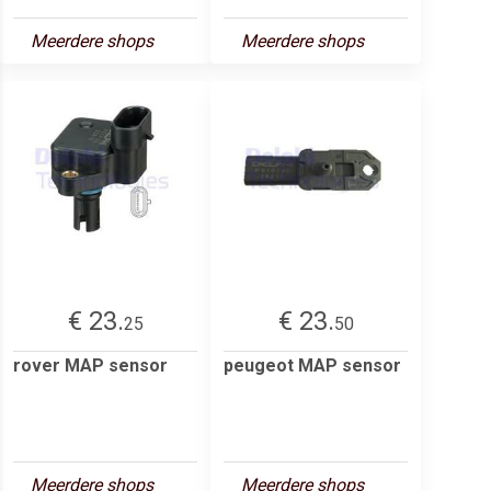
Meerdere shops
Meerdere shops
€ 23.
€ 23.
25
50
rover MAP sensor
peugeot MAP sensor
Meerdere shops
Meerdere shops