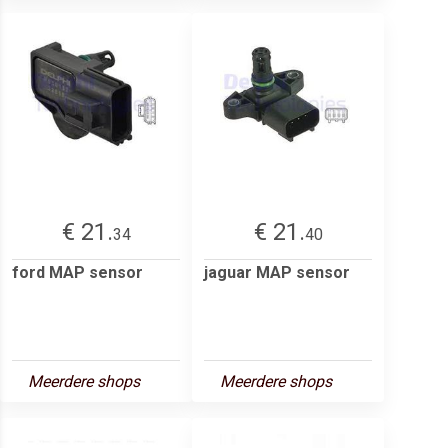
€ 21.
€ 21.
34
40
ford MAP sensor
jaguar MAP sensor
Meerdere shops
Meerdere shops