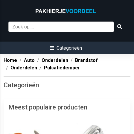
Categorieën
Home
Auto
Onderdelen
Brandstof
Onderdelen
Pulsatiedemper
Categorieën
Meest populaire producten