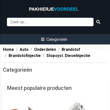
Categorieën
Home
Auto
Onderdelen
Brandstof
Brandstofinjectie
Stopsyst. Dieselinjectie
Categorieën
Meest populaire producten