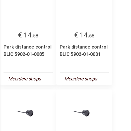
€ 14.
€ 14.
58
68
Park distance control
Park distance control
BLIC 5902-01-0085
BLIC 5902-01-0001
Meerdere shops
Meerdere shops