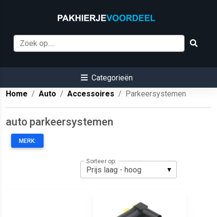
Categorieën
Home
Auto
Accessoires
Parkeersystemen
auto parkeersystemen
MERK:
Sorteer op: