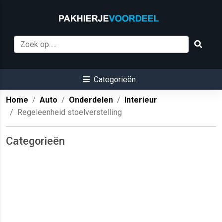
Categorieën
Home
Auto
Onderdelen
Interieur
Regeleenheid stoelverstelling
Categorieën