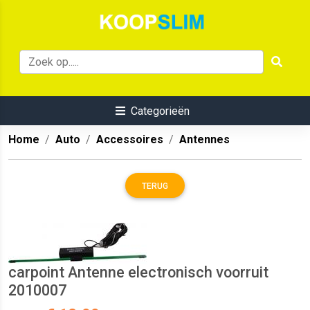
Categorieën
Home
Auto
Accessoires
Antennes
TERUG
carpoint Antenne electronisch voorruit
2010007