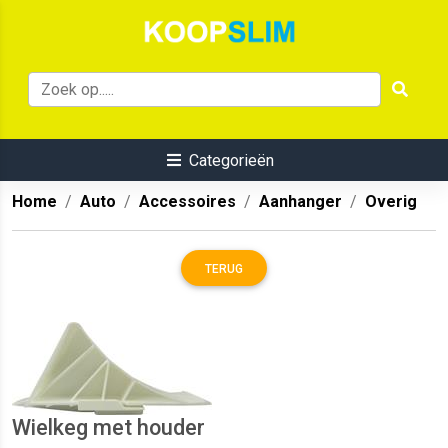
Categorieën
Home
Auto
Accessoires
Aanhanger
Overig
TERUG
Wielkeg met houder