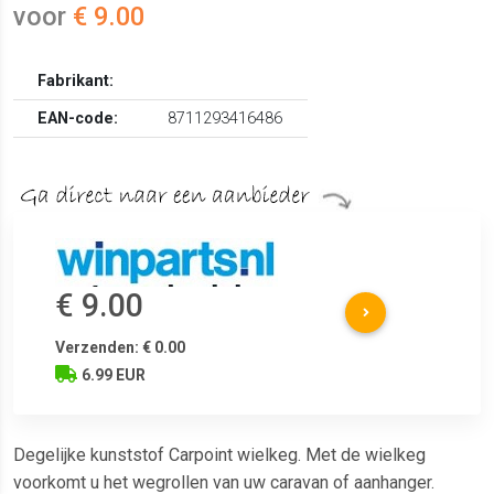
voor
€ 9.00
Fabrikant:
EAN-code:
8711293416486
€ 9.00
Verzenden: € 0.00
6.99 EUR
Degelijke kunststof Carpoint wielkeg. Met de wielkeg
voorkomt u het wegrollen van uw caravan of aanhanger.