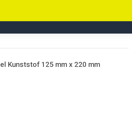
el Kunststof 125 mm x 220 mm