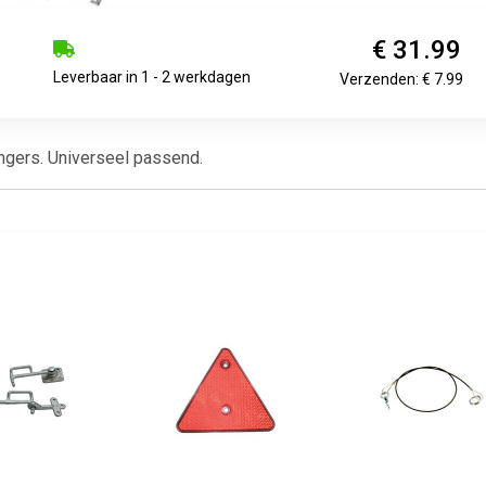
€ 31.99
Leverbaar in 1 - 2 werkdagen
Verzenden: € 7.99
ngers. Universeel passend.