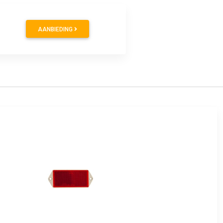
AANBIEDING