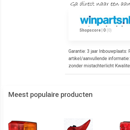
Shopscore | 0
(0)
Garantie: 3 jaar Inbouwplaats
artikel/aanvullende informatie:
zonder mistachterlicht Kwalit
Meest populaire producten