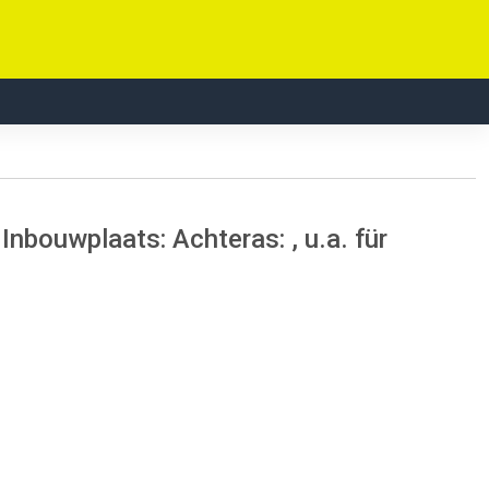
Inbouwplaats: Achteras: , u.a. für