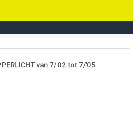
ERLICHT van 7/'02 tot 7/'05