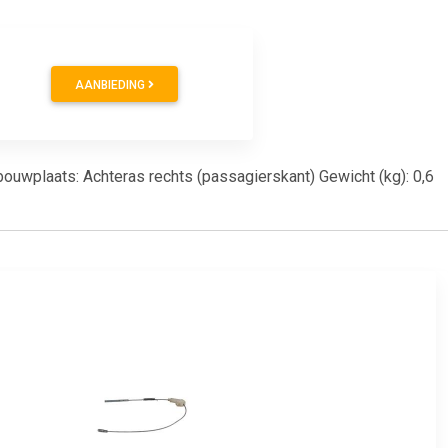
AANBIEDING
bouwplaats: Achteras rechts (passagierskant) Gewicht (kg): 0,6