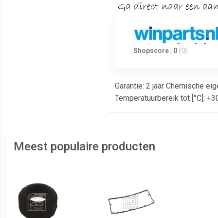
Shopscore | 0
(0)
Garantie: 2 jaar Chemische eig
Temperatuurbereik tot [°C]: +
Meest populaire producten