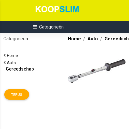
Categorieën
Categorieën
Home
Auto
Gereedsch
Home
Auto
Gereedschap
TERUG