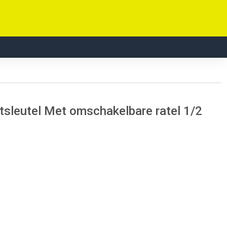
leutel Met omschakelbare ratel 1/2