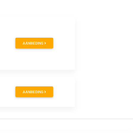
AANBIEDING
AANBIEDING